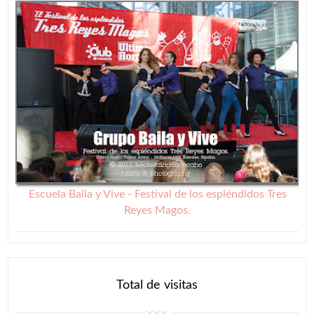
Escuela Baila y Vive - Festival de los espléndidos Tres
Reyes Magos.
Total de visitas