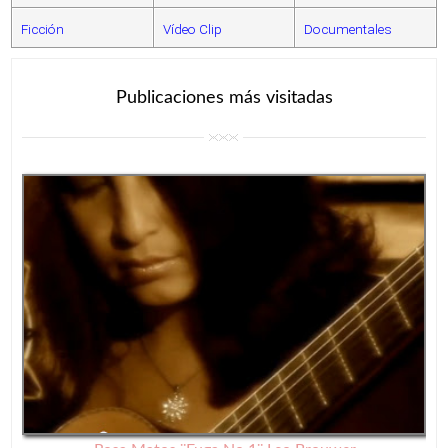
Ficción
Vídeo Clip
Documentales
Publicaciones más visitadas