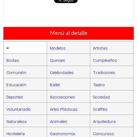
Menú al detalle
≡
Modelos
Artistas
Bodas
Quinces
Cumpleaños
Comunión
Celebridades
Tradiciones
Educación
Ballet
Teatro
Deportes
Asociaciones
Sociedad
Voluntariado
Artes Plásticas
Graffitis
Naturaleza
Animales
Arquitectura
Hostelería
Gastronomía
Concursos