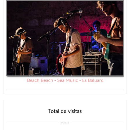
Beach Beach - Sea Music - Es Baluard
Total de visitas