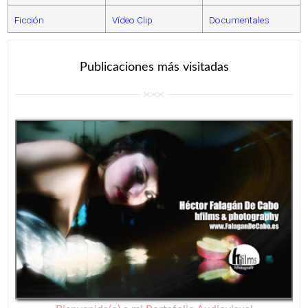
Ficción
Vídeo Clip
Documentales
Publicaciones más visitadas