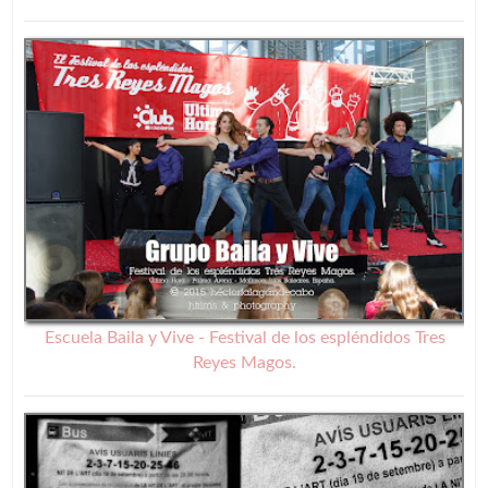
Escuela Baila y Vive - Festival de los espléndidos Tres
Reyes Magos.