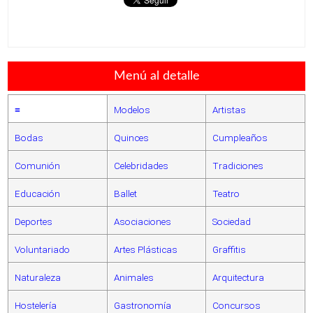
Menú al detalle
≡
Modelos
Artistas
Bodas
Quinces
Cumpleaños
Comunión
Celebridades
Tradiciones
Educación
Ballet
Teatro
Deportes
Asociaciones
Sociedad
Voluntariado
Artes Plásticas
Graffitis
Naturaleza
Animales
Arquitectura
Hostelería
Gastronomía
Concursos