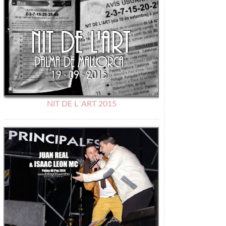
NIT DE L´ART 2015