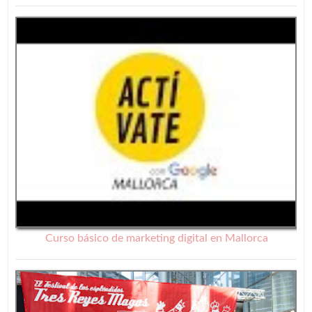
Curso básico de marketing digital en Mallorca