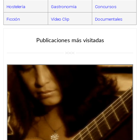
Hostelería
Gastronomía
Concursos
Ficción
Vídeo Clip
Documentales
Publicaciones más visitadas