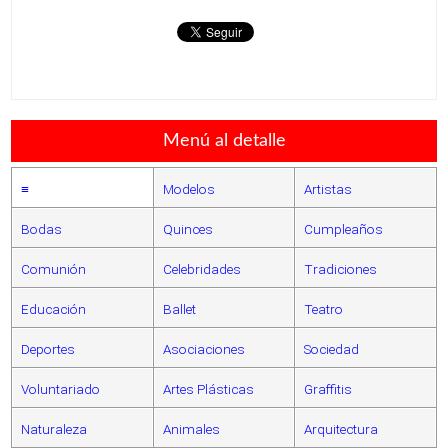
Menú al detalle
≡
Modelos
Artistas
Bodas
Quinces
Cumpleaños
Comunión
Celebridades
Tradiciones
Educación
Ballet
Teatro
Deportes
Asociaciones
Sociedad
Voluntariado
Artes Plásticas
Graffitis
Naturaleza
Animales
Arquitectura