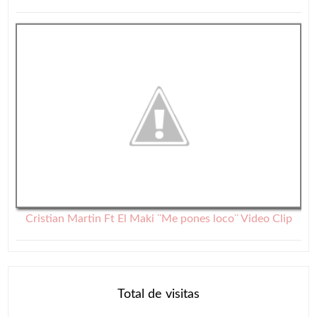
Cristian Martin Ft El Maki ¨Me pones loco¨ Video Clip
Total de visitas