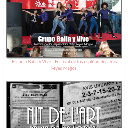
Escuela Baila y Vive - Festival de los espléndidos Tres
Reyes Magos.