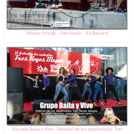
Misery Strings - Sea Music - Es Baluard
Escuela Baila y Vive - Festival de los espléndidos Tres