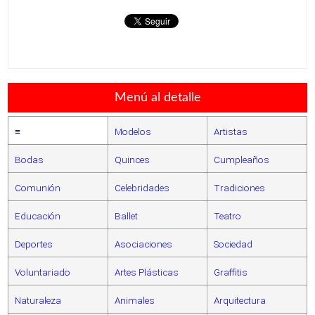
Menú al detalle
≡
Modelos
Artistas
Bodas
Quinces
Cumpleaños
Comunión
Celebridades
Tradiciones
Educación
Ballet
Teatro
Deportes
Asociaciones
Sociedad
Voluntariado
Artes Plásticas
Graffitis
Naturaleza
Animales
Arquitectura