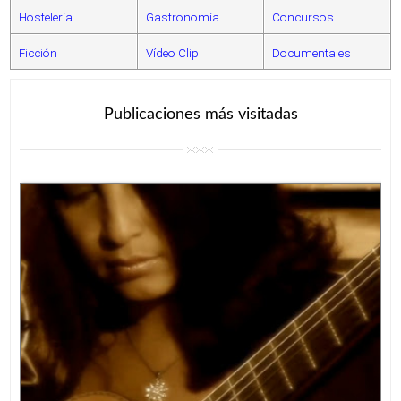
Hostelería
Gastronomía
Concursos
Ficción
Vídeo Clip
Documentales
Publicaciones más visitadas