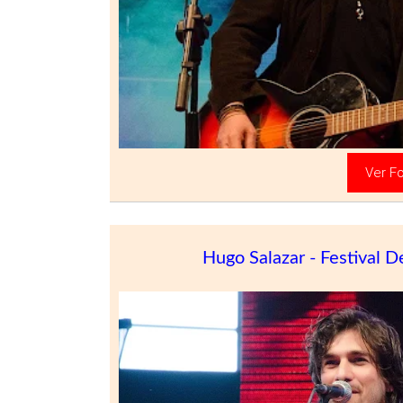
Ver Fo
Hugo Salazar - Festival 